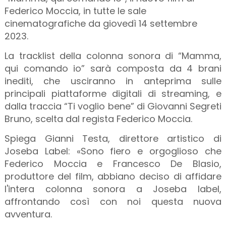
Federico Moccia, in tutte le sale
cinematografiche da giovedì 14 settembre
2023.
La tracklist della colonna sonora di “Mamma,
qui comando io” sarà composta da 4 brani
inediti, che usciranno in anteprima sulle
principali piattaforme digitali di streaming, e
dalla traccia “Ti voglio bene” di Giovanni Segreti
Bruno, scelta dal regista Federico Moccia.
Spiega Gianni Testa, direttore artistico di
Joseba Label: «Sono fiero e orgoglioso che
Federico Moccia e Francesco De Blasio,
produttore del film, abbiano deciso di affidare
l'intera colonna sonora a Joseba label,
affrontando così con noi questa nuova
avventura.