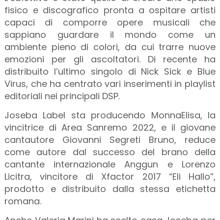
fisico e discografico pronta a ospitare artisti
capaci di comporre opere musicali che
sappiano guardare il mondo come un
ambiente pieno di colori, da cui trarre nuove
emozioni per gli ascoltatori. Di recente ha
distribuito l’ultimo singolo di Nick Sick e Blue
Virus, che ha centrato vari inserimenti in playlist
editoriali nei principali DSP.
Joseba Label sta producendo MonnaElisa, la
vincitrice di Area Sanremo 2022, e il giovane
cantautore Giovanni Segreti Bruno, reduce
come autore dal successo del brano della
cantante internazionale Anggun e Lorenzo
Licitra, vincitore di Xfactor 2017 “Eli Hallo”,
prodotto e distribuito dalla stessa etichetta
romana.