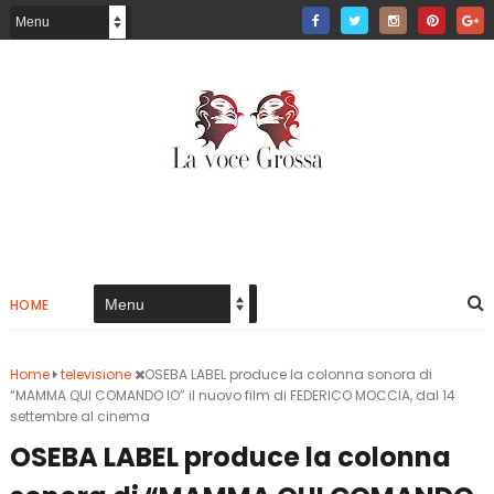
HOME
Home
televisione
OSEBA LABEL produce la colonna sonora di
“MAMMA QUI COMANDO IO” il nuovo film di FEDERICO MOCCIA, dal 14
settembre al cinema
OSEBA LABEL produce la colonna