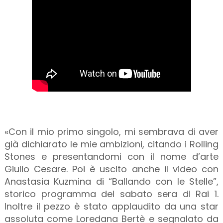
«Con il mio primo singolo, mi sembrava di aver
già dichiarato le mie ambizioni, citando i Rolling
Stones e presentandomi con il nome d’arte
Giulio Cesare. Poi è uscito anche il video con
Anastasia Kuzmina di “Ballando con le Stelle”,
storico programma del sabato sera di Rai 1.
Inoltre il pezzo è stato applaudito da una star
assoluta come Loredana Bertè e segnalato da