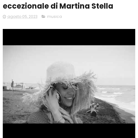
eccezionale di Martina Stella
agosto 05, 2023
musica