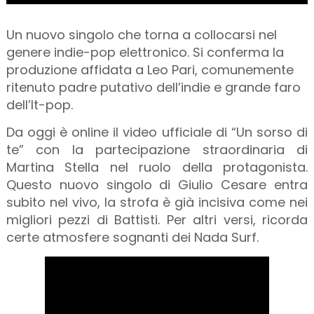
Un nuovo singolo che torna a collocarsi nel
genere indie-pop elettronico. Si conferma la
produzione affidata a Leo Pari, comunemente
ritenuto padre putativo dell’indie e grande faro
dell’It-pop.
Da oggi è online il video ufficiale di “Un sorso di
te” con la partecipazione straordinaria di
Martina Stella nel ruolo della protagonista.
Questo nuovo singolo di Giulio Cesare entra
subito nel vivo, la strofa è già incisiva come nei
migliori pezzi di Battisti. Per altri versi, ricorda
certe atmosfere sognanti dei Nada Surf.