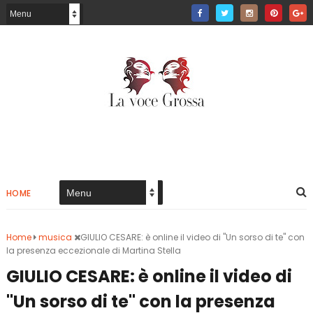
HOME
Home
musica
GIULIO CESARE: è online il video di "Un sorso di te" con
la presenza eccezionale di Martina Stella
GIULIO CESARE: è online il video di
"Un sorso di te" con la presenza