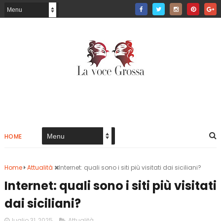
HOME
Home
Attualità
Internet: quali sono i siti più visitati dai siciliani?
Internet: quali sono i siti più visitati
dai siciliani?
luglio 31, 2025
Attualità