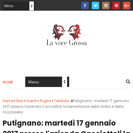
HOME
Home
Bari
Eventi
Puglia
Territorio
Putignano: martedì 17 gennaio
2017 presso l'azienda Cacciottoli la benedizione della stalla e della
mozzarella
Putignano: martedì 17 gennaio