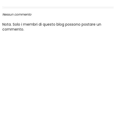
Nessun commento
Nota. Solo i membri di questo blog possono postare un
commento.