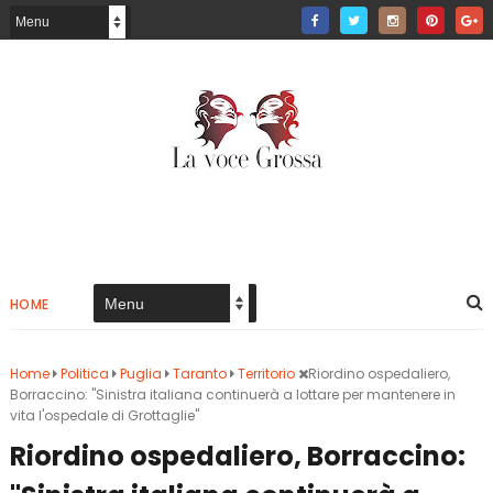
HOME
Home
Politica
Puglia
Taranto
Territorio
Riordino ospedaliero,
Borraccino: "Sinistra italiana continuerà a lottare per mantenere in
vita l'ospedale di Grottaglie"
Riordino ospedaliero, Borraccino: