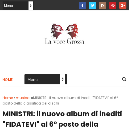
HOME
Home
musica
MINISTRI: il nuovo album di inediti "FIDATEVI" al 6°
posto della classifica dei dischi
MINISTRI: il nuovo album di inediti
"FIDATEVI" al 6° posto della