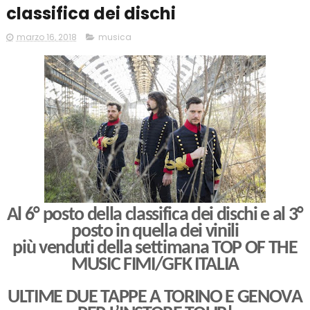
classifica dei dischi
marzo 16, 2018
musica
Al 6° posto della classifica dei dischi e al 3°
posto in quella dei vinili
più venduti della settimana TOP OF THE
MUSIC FIMI/GFK ITALIA
ULTIME DUE TAPPE A TORINO E GENOVA