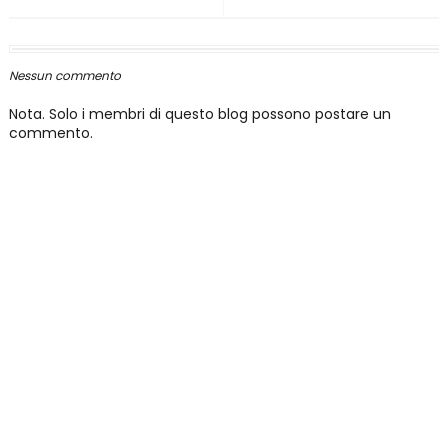
Nessun commento
Nota. Solo i membri di questo blog possono postare un
commento.