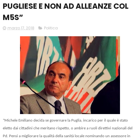
PUGLIESE E NON AD ALLEANZE COL
M5S”
marzo 17, 2018
Politica
“Michele Emiliano decida se governare la Puglia, incarico per il quale è stato
eletto dai cittadini che meritano rispetto, o ambire a ruoli direttivi nazionali del
Pd. Pensi a migliorare la qualità della sanità locale nominando un assessore in