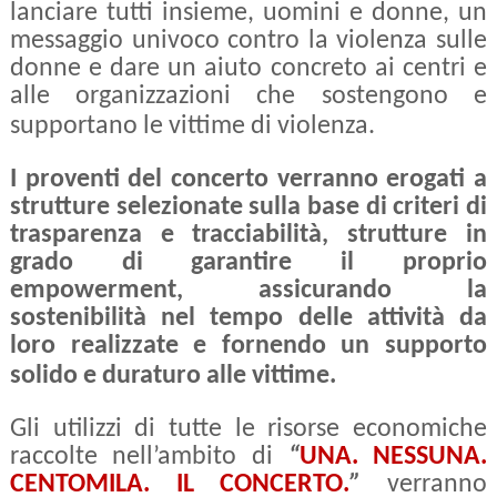
lanciare tutti insieme, uomini e donne, un
messaggio univoco contro la violenza sulle
donne e dare un aiuto concreto ai centri e
alle organizzazioni che sostengono e
supportano le vittime di violenza.
I proventi del concerto verranno erogati a
strutture selezionate sulla base di criteri di
trasparenza e tracciabilità, strutture in
grado di garantire il proprio
empowerment, assicurando la
sostenibilità nel tempo delle attività da
loro realizzate e fornendo un supporto
solido e duraturo alle vittime.
Gli utilizzi di tutte le risorse economiche
raccolte nell’ambito di
“
UNA. NESSUNA.
CENTOMILA. IL CONCERTO.
”
verranno