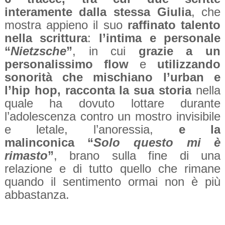
interamente dalla stessa Giulia
, che
mostra appieno il suo
raffinato talento
nella scrittura
:
l’intima e personale
“
Nietzsche
”
,
in cui
grazie a un
personalissimo flow
e
utilizzando
sonorità che mischiano l’urban e
l’hip hop, racconta la sua storia
nella
quale ha dovuto lottare durante
l’adolescenza contro un mostro invisibile
e letale, l’anoressia,
e la
malinconica
“
Solo questo mi è
rimasto
”
, brano sulla fine di una
relazione e di tutto quello che rimane
quando il sentimento ormai non è più
abbastanza.