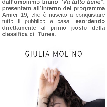
dall’omonimo brano
“Va tutto bene”
,
presentato all’interno del programma
Amici 19,
che è riuscito a conquistare
tutto il pubblico a casa,
esordendo
direttamente al primo posto della
classifica di iTunes
.