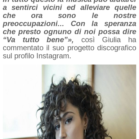
a sentirci vicini ed alleviare quelle
che ora sono le nostre
preoccupazioni... Con la speranza
che presto ognuno di noi possa dire
“Va tutto bene”»,
così Giulia ha
commentato il suo progetto discografico
sul profilo Instagram.