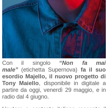
Con il singolo
“Non fa mai
male”
(etichetta Supernova)
fa il suo
esordio Majello, il nuovo progetto di
Tony Maiello
, disponibile in digitale a
partire da oggi, venerdì 29 maggio, e in
radio dal 4 giugno.