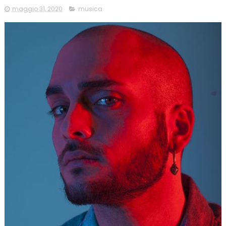
maggio 31, 2020
musica