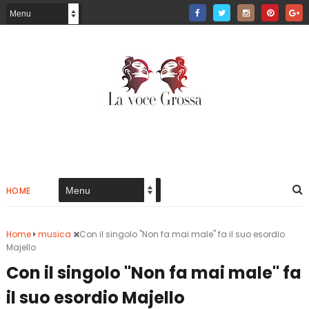
HOME
Home
musica
Con il singolo "Non fa mai male" fa il suo esordio
Majello
Con il singolo "Non fa mai male" fa
il suo esordio Majello