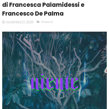
di Francesca Palamidessi e
Francesco De Palma
novembre 27, 2020
musica