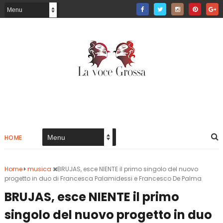
HOME
Home
musica
BRUJAS, esce NIENTE il primo singolo del nuovo
progetto in duo di Francesca Palamidessi e Francesco De Palma
BRUJAS, esce NIENTE il primo
singolo del nuovo progetto in duo