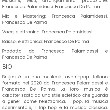
Musiche, testi, arrangiamento, produzione:
Francesca Palamidessi, Francesco De Palma
Mix e Mastering: Francesca Palamidessi,
Francesco De Palma
Voce, elettronica: Francesca Palamidessi
Basso, elettronica: Francesco De Palma
Prodotto da Francesca Palamidessi e
Francesco De Palma
BIO
Brujas è un duo musicale avant-pop italiano
formato nel 2020 da Francesca Palamidessi e
Francesco De Palma. La loro musica è
caratterizzata da uno stile eclettico che guarda
a generi come l’elettronica, il pop, la musica
sperimentale, il trip hop e la musica classica,