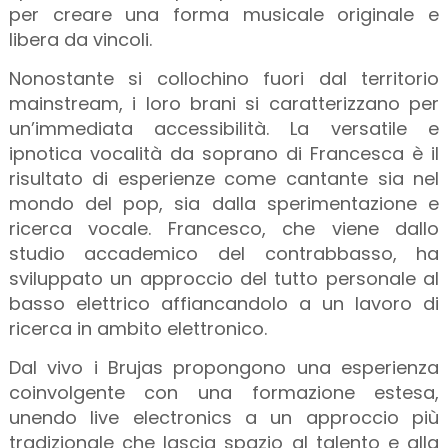
per creare una forma musicale originale e
libera da vincoli.
Nonostante si collochino fuori dal territorio
mainstream, i loro brani si caratterizzano per
un’immediata accessibilità. La versatile e
ipnotica vocalità da soprano di Francesca è il
risultato di esperienze come cantante sia nel
mondo del pop, sia dalla sperimentazione e
ricerca vocale. Francesco, che viene dallo
studio accademico del contrabbasso, ha
sviluppato un approccio del tutto personale al
basso elettrico affiancandolo a un lavoro di
ricerca in ambito elettronico.
Dal vivo i Brujas propongono una esperienza
coinvolgente con una formazione estesa,
unendo live electronics a un approccio più
tradizionale che lascia spazio al talento e alla