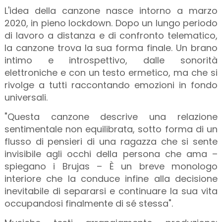
L'idea della canzone nasce intorno a marzo
2020, in pieno lockdown. Dopo un lungo periodo
di lavoro a distanza e di confronto telematico,
la canzone trova la sua forma finale. Un brano
intimo e introspettivo, dalle sonorità
elettroniche e con un testo ermetico, ma che si
rivolge a tutti raccontando emozioni in fondo
universali.
"Questa canzone descrive una relazione
sentimentale non equilibrata, sotto forma di un
flusso di pensieri di una ragazza che si sente
invisibile agli occhi della persona che ama –
spiegano i Brujas – È un breve monologo
interiore che la conduce infine alla decisione
inevitabile di separarsi e continuare la sua vita
occupandosi finalmente di sé stessa".