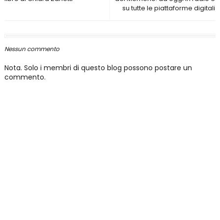
su tutte le piattaforme digitali
Nessun commento
Nota. Solo i membri di questo blog possono postare un
commento.