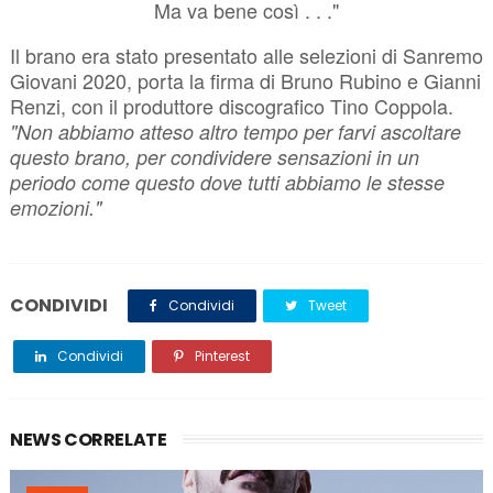
Ma va bene così . . ."
Il brano era stato presentato alle selezioni di Sanremo
Giovani 2020, porta la firma di Bruno Rubino e Gianni
Renzi, con il produttore discografico Tino Coppola.
"Non abbiamo atteso altro tempo per farvi ascoltare
questo brano, per condividere sensazioni in un
periodo come questo dove tutti abbiamo le stesse
emozioni."
CONDIVIDI
Condividi
Tweet
Condividi
Pinterest
NEWS CORRELATE