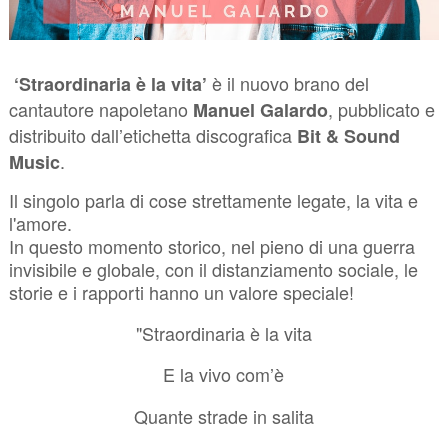
è il nuovo brano del
‘Straordinaria è la vita’
cantautore napoletano
, pubblicato e
Manuel Galardo
distribuito dall’etichetta discografica
Bit & Sound
.
Music
Il singolo parla di cose strettamente legate, la vita e
l'amore.
In questo momento storico, nel pieno di una guerra
invisibile e globale, con il distanziamento sociale, le
storie e i rapporti hanno un valore speciale!
"Straordinaria è la vita
E la vivo com’è
Quante strade in salita