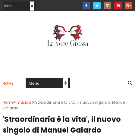
HOME
Home
musica
'Straordinaria è la vita', il nuovo singolo di Manuel
Galardo
'Straordinaria è la vita', il nuovo
singolo di Manuel Galardo