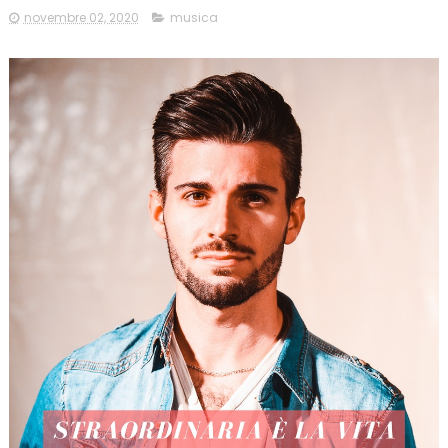
novembre 02, 2020
musica