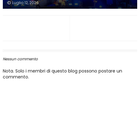
Luglio 12, 2026
Nessun commento
Nota. Solo i membri di questo blog possono postare un
commento.