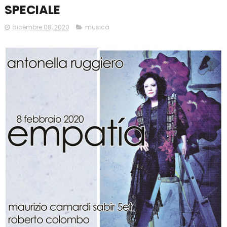
SPECIALE
dicembre 08, 2020
musica