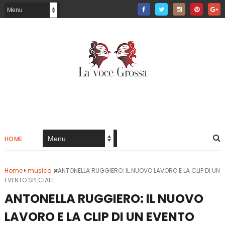
HOME
Home
musica
ANTONELLA RUGGIERO: IL NUOVO LAVORO E LA CLIP DI UN
EVENTO SPECIALE
ANTONELLA RUGGIERO: IL NUOVO
LAVORO E LA CLIP DI UN EVENTO