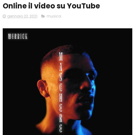
Online il video su YouTube
gennaio 22, 2021
musica