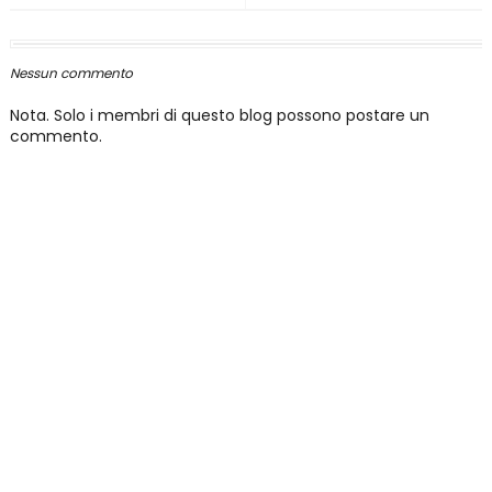
Nessun commento
Nota. Solo i membri di questo blog possono postare un
commento.