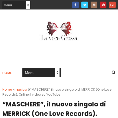
HOME
Home
musica
“MASCHERE”, il nuovo singolo di MERRICK (One Love
Records). Online il video su YouTube
“MASCHERE”, il nuovo singolo di
MERRICK (One Love Records).