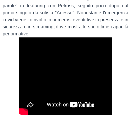
parole" in featuring con Petross, seguito poco dopo dal
primo singolo da solista "Adesso". Nonostante l'emergenza
covid viene coinvolto in numerosi eventi live in presenza e in
sicurezza o in streaming, dove mostra le sue ottime capacità
performative.