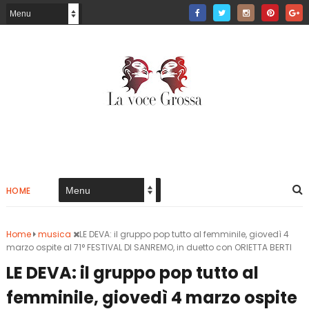
HOME
Home
musica
LE DEVA: il gruppo pop tutto al femminile, giovedì 4
marzo ospite al 71° FESTIVAL DI SANREMO, in duetto con ORIETTA BERTI
LE DEVA: il gruppo pop tutto al
femminile, giovedì 4 marzo ospite