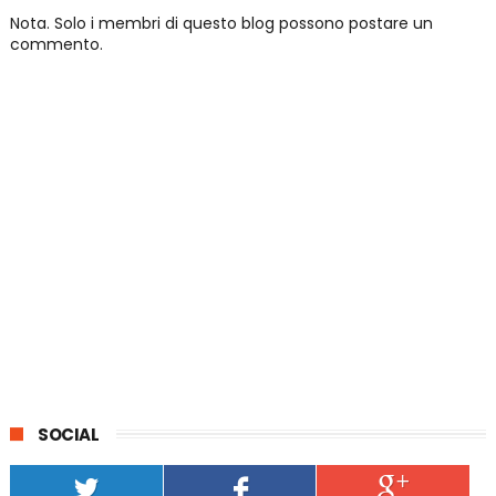
Nota. Solo i membri di questo blog possono postare un
commento.
SOCIAL