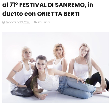
al 71° FESTIVAL DI SANREMO, in
duetto con ORIETTA BERTI
febbraio 23, 2021
musica