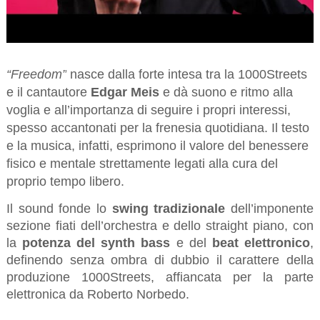
“Freedom”
nasce dalla forte intesa tra la 1000Streets
e il cantautore
Edgar Meis
e dà suono e ritmo alla
voglia e all’importanza di seguire i propri interessi,
spesso accantonati per la frenesia quotidiana. Il testo
e la musica, infatti, esprimono il valore del benessere
fisico e mentale strettamente legati alla cura del
proprio tempo libero.
Il sound fonde lo
swing tradizionale
dell’imponente
sezione fiati dell’orchestra e dello straight piano, con
la
potenza del synth bass
e del
beat elettronico
,
definendo senza ombra di dubbio il carattere della
produzione 1000Streets, affiancata per la parte
elettronica da Roberto Norbedo.