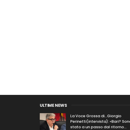
ULTIME NEWS
La Voce Grossa di…Giorgio
Perinetti(intervista): «Bari? Son
stato a un passo dal ritorno...