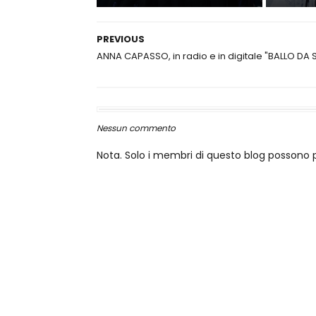
PREVIOUS
ANNA CAPASSO, in radio e in digitale "BALLO DA 
Nessun commento
Nota. Solo i membri di questo blog posson