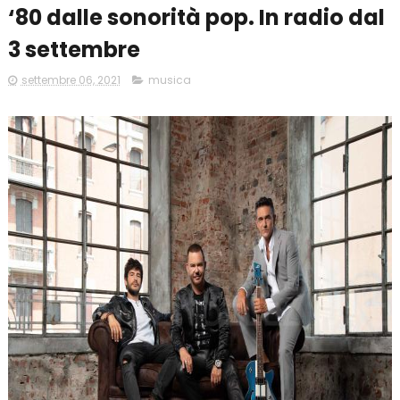
‘80 dalle sonorità pop. In radio dal
3 settembre
settembre 06, 2021
musica