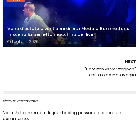
Venti d’estate e vent’anni di hit: i Modà a Bari mettono
in scena la perfetta macchina del live
Luglio 12, 2026
NEXT
"Hamilton vs Verstappen"
cantato da MaLaVoglia
Nessun commento
Nota. Solo i membri di questo blog possono postare un
commento.