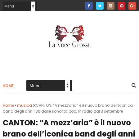
HOME
Home
musica
CANTON: “A mezz’aria” è il nuovo brano dell’iconica
band degli anni ‘80 dalle sonorità pop. In radio dal 3 settembre
CANTON: “A mezz’aria” è il nuovo
brano dell’iconica band degli anni