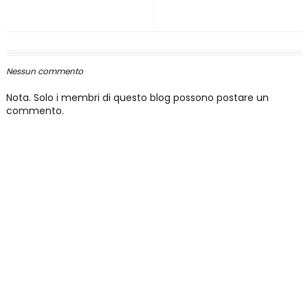
Nessun commento
Nota. Solo i membri di questo blog possono postare un
commento.