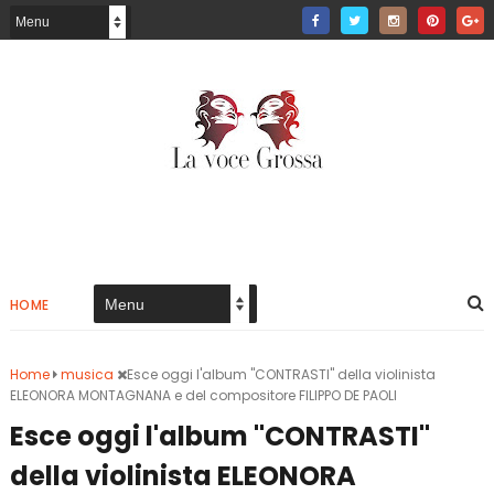
HOME
Home
musica
Esce oggi l'album "CONTRASTI" della violinista
ELEONORA MONTAGNANA e del compositore FILIPPO DE PAOLI
Esce oggi l'album "CONTRASTI"
della violinista ELEONORA