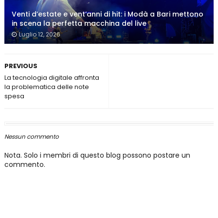
Venti d’estate e vent’anni di hit: i Modà a Bari mettono
in scena la perfetta macchina del live
Luglio 12, 2026
PREVIOUS
La tecnologia digitale affronta
la problematica delle note
spesa
Nessun commento
Nota. Solo i membri di questo blog possono postare un
commento.