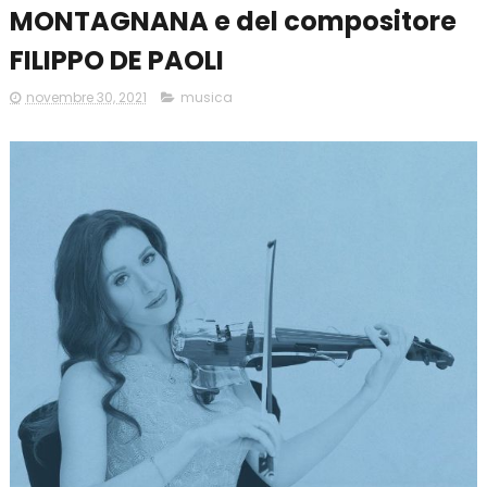
MONTAGNANA e del compositore
FILIPPO DE PAOLI
novembre 30, 2021
musica