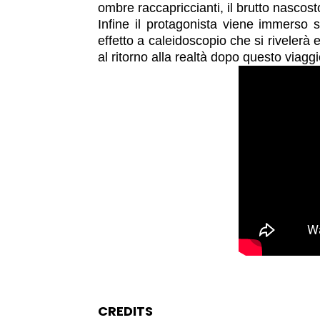
ombre raccapriccianti, il brutto nascosto
Infine il protagonista viene immerso 
effetto a caleidoscopio che si rivelerà
al ritorno alla realtà dopo questo viagg
CREDITS