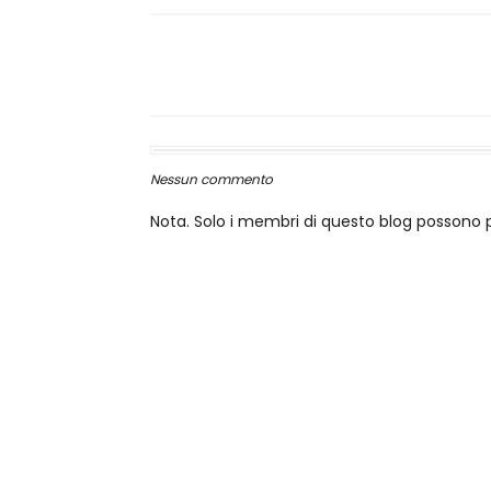
Nessun commento
Nota. Solo i membri di questo blog posson