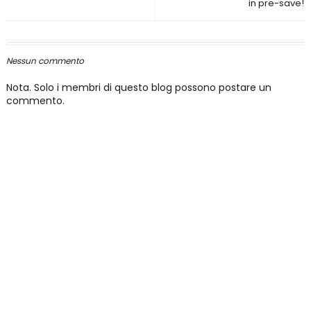
in pre-save!
Nessun commento
Nota. Solo i membri di questo blog possono postare un
commento.