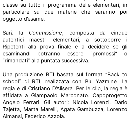
classe su tutto il programma delle elementari, in
particolare su due materie che saranno poi
oggetto d’esame.
Sarà la
Commissione
, composta da cinque
autentici maestri elementari, a sottoporre i
Ripetenti alla prova finale e a decidere se gli
esaminandi potranno essere “promossi” o
“rimandati” alla puntata successiva.
Una produzione RTI basata sul format “Back to
school” di RTI, realizzata con Blu Yazmine. La
regia è di Cristiano D’Alisera. Per le clip, la regia è
affidata a Giampaolo Marconato. Capoprogetto
Angelo Ferrari. Gli autori: Nicola Lorenzi, Dario
Tajetta, Marta Marelli, Agata Gambuzza, Lorenzo
Almansi, Federico Azzola.