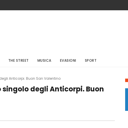
THE STREET
MUSICA
EVASIONI
SPORT
degli Anticorpi. Buon San Valentino
 singolo degli Anticorpi. Buon