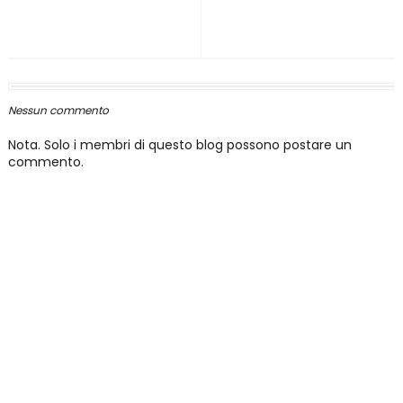
Nessun commento
Nota. Solo i membri di questo blog possono postare un
commento.