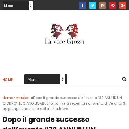
HOME
Home
musica
Dopo il grande successo dell’evento “30 ANNI IN UN
GIORNO”, LUCIANO LIGABUE torna live a settembre all'Arena di Verona! Si
aggiunge una sesta data il 4 ottobre
Dopo il grande successo