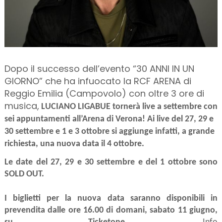
Dopo il successo dell’evento “30 ANNI IN UN
GIORNO” che ha infuocato la RCF ARENA di
Reggio Emilia (Campovolo) con oltre 3 ore di
musica,
LUCIANO LIGABUE tornerà live a settembre con
sei appuntamenti all’Arena di Verona! Ai live del 27, 29 e
30 settembre e 1 e 3 ottobre si aggiunge infatti, a grande
richiesta, una nuova data il 4 ottobre.
Le date del 27, 29 e 30 settembre e del 1 ottobre sono
SOLD OUT.
I biglietti per la nuova data saranno disponibili in
prevendita dalle ore 16.00 di domani, sabato 11 giugno,