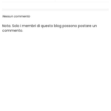
Nessun commento
Nota. Solo i membri di questo blog possono postare un
commento.