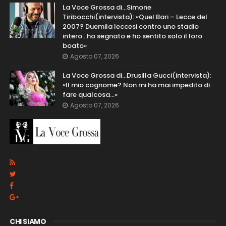
La Voce Grossa di…Simone
Tiribocchi(intervista): «Quel Bari – Lecce del
2007? Duemila leccesi contro uno stadio
intero...ho segnato e ho sentito solo il loro
boato»
Agosto 07, 2026
La Voce Grossa di…Drusilla Gucci(intervista):
«Il mio cognome? Non mi ha mai impedito di
fare qualcosa…»
Agosto 07, 2026
CHI SIAMO