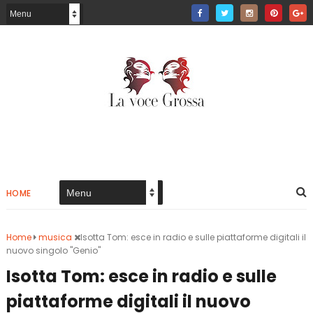
HOME
Home
musica
Isotta Tom: esce in radio e sulle piattaforme digitali il
nuovo singolo "Genio"
Isotta Tom: esce in radio e sulle
piattaforme digitali il nuovo