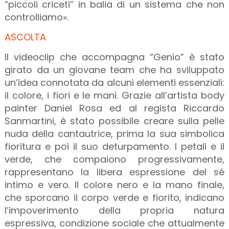
“piccoli criceti” in balia di un sistema che non
controlliamo».
ASCOLTA
Il videoclip che accompagna “Genio” è stato
girato da un giovane team che ha sviluppato
un’idea connotata da alcuni elementi essenziali:
il colore, i fiori e le mani. Grazie all’artista body
painter Daniel Rosa ed al regista Riccardo
Sanmartini, è stato possibile creare sulla pelle
nuda della cantautrice, prima la sua simbolica
fioritura e poi il suo deturpamento. I petali e il
verde, che compaiono progressivamente,
rappresentano la libera espressione del sé
intimo e vero. Il colore nero e la mano finale,
che sporcano il corpo verde e fiorito, indicano
l’impoverimento della propria natura
espressiva, condizione sociale che attualmente