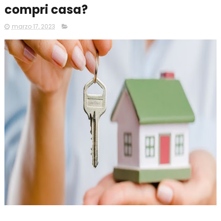
compri casa?
marzo 17, 2023