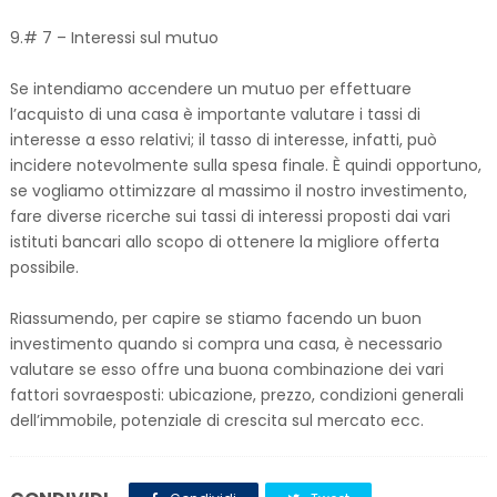
9.# 7 – Interessi sul mutuo
Se intendiamo accendere un mutuo per effettuare
l’acquisto di una casa è importante valutare i tassi di
interesse a esso relativi; il tasso di interesse, infatti, può
incidere notevolmente sulla spesa finale. È quindi opportuno,
se vogliamo ottimizzare al massimo il nostro investimento,
fare diverse ricerche sui tassi di interessi proposti dai vari
istituti bancari allo scopo di ottenere la migliore offerta
possibile.
Riassumendo, per capire se stiamo facendo un buon
investimento quando si compra una casa, è necessario
valutare se esso offre una buona combinazione dei vari
fattori sovraesposti: ubicazione, prezzo, condizioni generali
dell’immobile, potenziale di crescita sul mercato ecc.