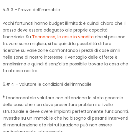
5.# 3 – Prezzo dell’immobile
Pochi fortunati hanno budget illimitati; è quindi chiaro che il
prezzo deve essere adeguato alle proprie capacità
finanziarie. Su
Tecnocasa, le case in vendita
che si possono
trovare sono migliaia; si ha quindi la possibilità di fare
ricerche su varie zone confrontando i prezzi di case simili
nelle zone di nostro interesse. Il ventaglio delle offerte è
amplissimo e quindi è senz’altro possibile trovare la casa che
fa al caso nostro.
6.# 4 – Valutare le condizioni dell’immobile
È fondamentale valutare con attenzione lo stato generale
della casa che non deve presentare problemi a livello
strutturale e deve avere impianti perfettamente funzionanti.
Investire su un immobile che ha bisogno di pesanti interventi
di manutenzione e/o ristrutturazione può non essere
particolarmente interessante.