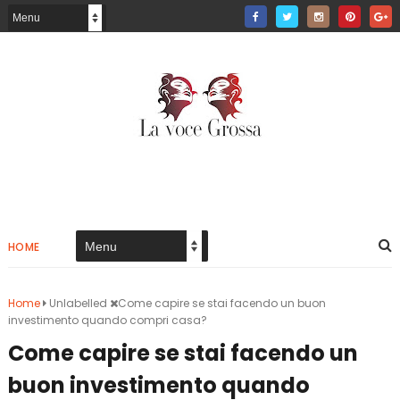
HOME
Home
Unlabelled
Come capire se stai facendo un buon
investimento quando compri casa?
Come capire se stai facendo un
buon investimento quando