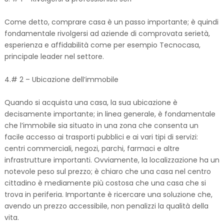
Come detto, comprare casa è un passo importante; è quindi
fondamentale rivolgersi ad aziende di comprovata serietà,
esperienza e affidabilità come per esempio Tecnocasa,
principale leader nel settore.
4.# 2 – Ubicazione dell’immobile
Quando si acquista una casa, la sua ubicazione è
decisamente importante; in linea generale, è fondamentale
che l’immobile sia situato in una zona che consenta un
facile accesso ai trasporti pubblici e ai vari tipi di servizi:
centri commerciali, negozi, parchi, farmaci e altre
infrastrutture importanti. Ovviamente, la localizzazione ha un
notevole peso sul prezzo; è chiaro che una casa nel centro
cittadino è mediamente più costosa che una casa che si
trova in periferia. Importante è ricercare una soluzione che,
avendo un prezzo accessibile, non penalizzi la qualità della
vita.