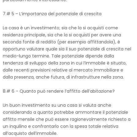
7.# 5 – L’importanza del potenziale di crescita
La casa è un investimento; sia che la si acquisti come
residenza principale, sia che la si acquisti per avere una
seconda fonte di reddito (per esempio affittandola), è
opportuno valutare quale sia il suo potenziale di crescita nel
medio-lungo termine. Tale potenziale dipende dalla
tendenza di sviluppo della zona in cui l’immobile è situato,
dalle recenti previsioni relative al mercato immobiliare e
dalla presenza, anche futura, di infrastrutture nella zona.
8.# 6 – Quanto può rendere l’affitto dell’abitazione?
Un buon investimento su una casa si valuta anche
considerando a quanto potrebbe ammontare il potenziale
affitto mensile che può essere ragionevolmente richiesto a
un inquilino e confrontarlo con la spesa totale relativa
all’acquisto dell’immobile.