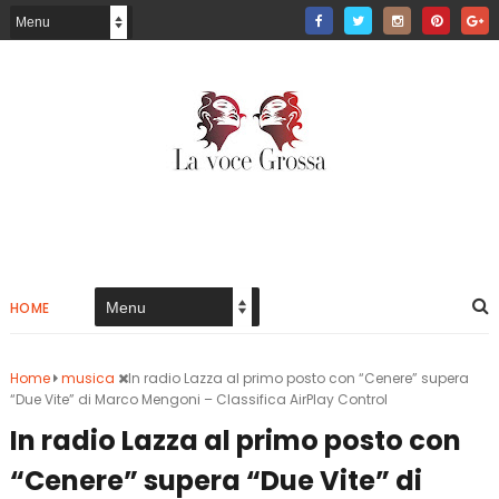
HOME
Home
musica
In radio Lazza al primo posto con “Cenere” supera
“Due Vite” di Marco Mengoni – Classifica AirPlay Control
In radio Lazza al primo posto con
“Cenere” supera “Due Vite” di