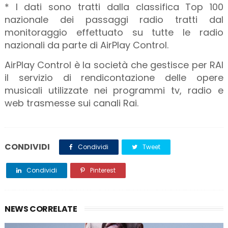
* I dati sono tratti dalla classifica Top 100
nazionale dei passaggi radio tratti dal
monitoraggio effettuato su tutte le radio
nazionali da parte di AirPlay Control.
AirPlay Control è la società che gestisce per RAI
il servizio di rendicontazione delle opere
musicali utilizzate nei programmi tv, radio e
web trasmesse sui canali Rai.
CONDIVIDI
Condividi
Tweet
Condividi
Pinterest
NEWS CORRELATE