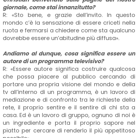
giornale, come stai innanzitutto?
R: «Sto bene, e grazie dell’invito. In questo
mondo c’è la sensazione di essere criceti nella
ruota e fermarsi a chiedere come sta qualcuno
dovrebbe essere un’abitudine più diffusa».
Andiamo al dunque, cosa significa essere un
autore di un programma televisivo?
R: «Essere autore significa costruire qualcosa
che possa piacere al pubblico cercando di
portare una propria visione del mondo e della
tv all’interno di un programma, è un lavoro di
mediazione e di confronto tra le richieste della
rete, il proprio sentire e il sentire di chi sta a
casa. Ed è un lavoro di gruppo, ognuno di noi è
un ingrediente e porta il proprio sapore nel
piatto per cercare di renderlo il più appetitoso