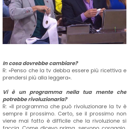
In cosa dovrebbe cambiare?
R: «Penso che la tv debba essere più ricettiva e
prendersi più alla leggera».
Vi è un programma nella tua mente che
potrebbe rivoluzionarla?
R: «Il programma che può rivoluzionare la tv è
sempre il prossimo. Certo, se il prossimo non
viene mai fatto è difficile che la rivoluzione si
faccia. Come dicevo prima, servono coraggio,