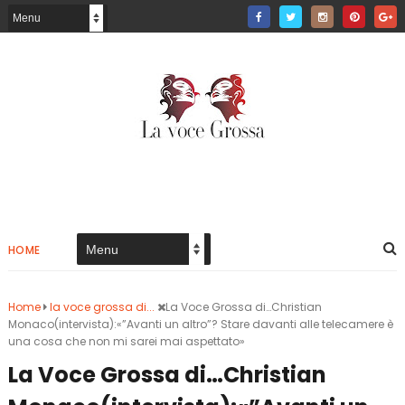
HOME
Home
la voce grossa di...
La Voce Grossa di…Christian
Monaco(intervista):«”Avanti un altro”? Stare davanti alle telecamere è
una cosa che non mi sarei mai aspettato»
La Voce Grossa di…Christian