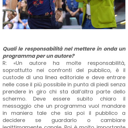
Quali le responsabilità nel mettere in onda un
programma per un autore?
R: «Un autore ha molte responsabilità,
soprattutto nei confronti del pubblico, è il
custode di una linea editoriale e deve entrare
nelle case il più possibile in punta di piedi senza
prendere in giro chi sta dall’altra parte dello
schermo. Deve essere subito chiaro il
messaggio che un programma vuol mandare
in maniera tale che sia poi il pubblico a
decidere se guardarlo o cambiare
legittimamente canale. Poi è molto importante