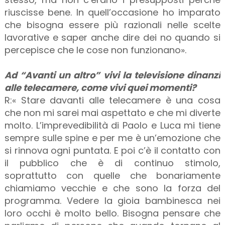
riuscisse bene. In quell’occasione ho imparato
che bisogna essere più razionali nelle scelte
lavorative e saper anche dire dei no quando si
percepisce che le cose non funzionano».
Ad “Avanti un altro” vivi la televisione dinanzi
alle telecamere, come vivi quei momenti?
R:« Stare davanti alle telecamere è una cosa
che non mi sarei mai aspettato e che mi diverte
molto. L’imprevedibilità di Paolo e Luca mi tiene
sempre sulle spine e per me è un’emozione che
si rinnova ogni puntata. E poi c’è il contatto con
il pubblico che è di continuo stimolo,
soprattutto con quelle che bonariamente
chiamiamo vecchie e che sono la forza del
programma. Vedere la gioia bambinesca nei
loro occhi è molto bello. Bisogna pensare che