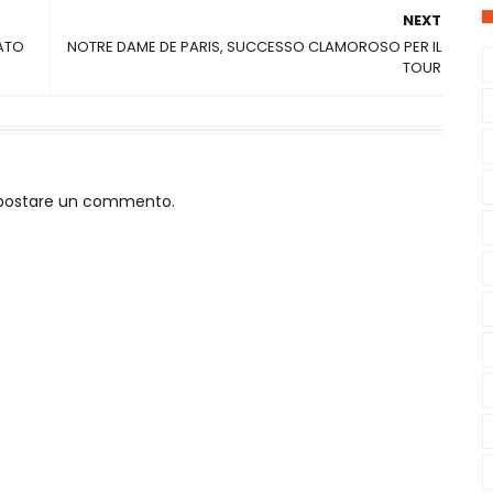
NEXT
BATO
NOTRE DAME DE PARIS, SUCCESSO CLAMOROSO PER IL
TOUR
o postare un commento.