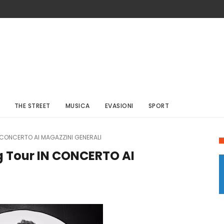
THE STREET
MUSICA
EVASIONI
SPORT
N CONCERTO AI MAGAZZINI GENERALI
g Tour IN CONCERTO AI