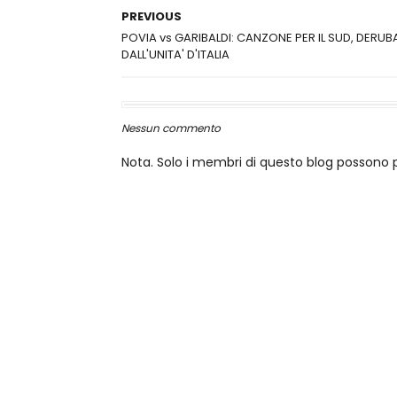
PREVIOUS
POVIA vs GARIBALDI: CANZONE PER IL SUD, DERU
DALL'UNITA' D'ITALIA
Nessun commento
Nota. Solo i membri di questo blog posson