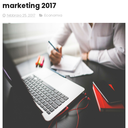
marketing 2017
febbraio 25, 2017
Economia