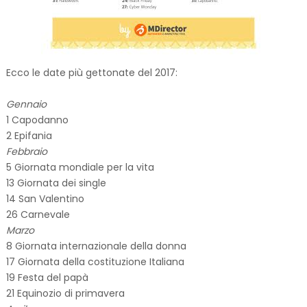
Ecco le date più gettonate del 2017:
Gennaio
1 Capodanno
2 Epifania
Febbraio
5 Giornata mondiale per la vita
13 Giornata dei single
14 San Valentino
26 Carnevale
Marzo
8 Giornata internazionale della donna
17 Giornata della costituzione Italiana
19 Festa del papà
21 Equinozio di primavera