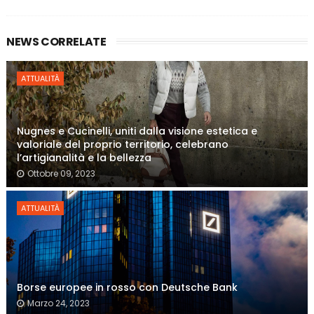
NEWS CORRELATE
ATTUALITÀ
Nugnes e Cucinelli, uniti dalla visione estetica e
valoriale del proprio territorio, celebrano
l’artigianalità e la bellezza
Ottobre 09, 2023
ATTUALITÀ
Borse europee in rosso con Deutsche Bank
Marzo 24, 2023