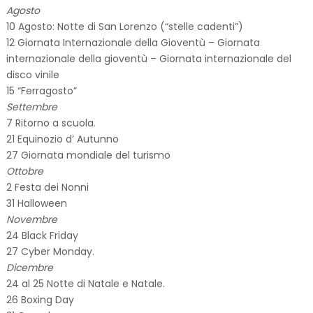
Agosto
10 Agosto: Notte di San Lorenzo (“stelle cadenti”)
12 Giornata Internazionale della Gioventù – Giornata
internazionale della gioventù – Giornata internazionale del
disco vinile
15 “Ferragosto”
Settembre
7 Ritorno a scuola.
21 Equinozio d’ Autunno
27 Giornata mondiale del turismo
Ottobre
2 Festa dei Nonni
31 Halloween
Novembre
24 Black Friday
27 Cyber Monday.
Dicembre
24 al 25 Notte di Natale e Natale.
26 Boxing Day