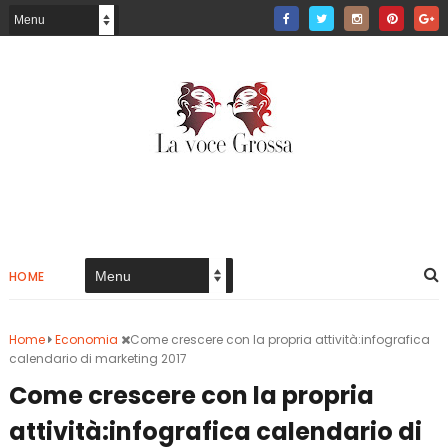
HOME
Home
Economia
Come crescere con la propria attività:infografica
calendario di marketing 2017
Come crescere con la propria
attività:infografica calendario di