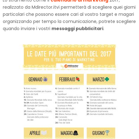
Lo strumento come il
calendario di marketing
2017,
realizzato da Mdirector.itvi permetterà di scegliere quei giorni
particolari che possono essere cari al vostro target e magari
organizzando per tempo la comunicazione, potrete scegliere
quando inviare i vostri
messaggi pubblicitari
.