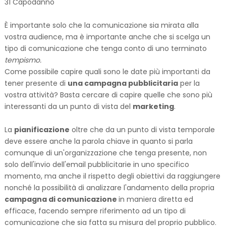
31 Capodanno
È importante solo che la comunicazione sia mirata alla
vostra audience, ma è importante anche che si scelga un
tipo di comunicazione che tenga conto di uno terminato
tempismo.
Come possibile capire quali sono le date più importanti da
tener presente di
una campagna pubblicitaria
per la
vostra attività? Basta cercare di capire quelle che sono più
interessanti da un punto di vista del
marketing
.
La
pianificazione
oltre che da un punto di vista temporale
deve essere anche la parola chiave in quanto si parla
comunque di un'organizzazione che tenga presente, non
solo dell'invio dell'email pubblicitarie in uno specifico
momento, ma anche il rispetto degli obiettivi da raggiungere
nonché la possibilità di analizzare l'andamento della propria
campagna di comunicazione
in maniera diretta ed
efficace, facendo sempre riferimento ad un tipo di
comunicazione che sia fatta su misura del proprio pubblico.