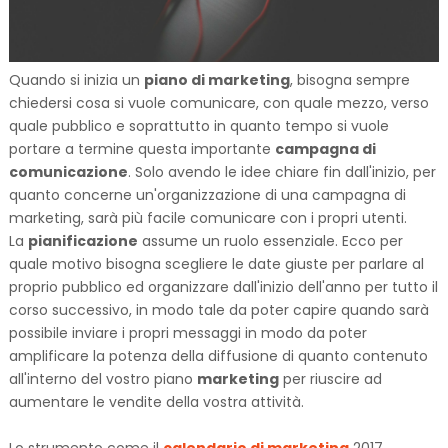
Quando si inizia un
piano di marketing
, bisogna sempre
chiedersi cosa si vuole comunicare, con quale mezzo, verso
quale pubblico e soprattutto in quanto tempo si vuole
portare a termine questa importante
campagna di
comunicazione
. Solo avendo le idee chiare fin dall'inizio, per
quanto concerne un'organizzazione di una campagna di
marketing, sarà più facile comunicare con i propri utenti.
La
pianificazione
assume un ruolo essenziale. Ecco per
quale motivo bisogna scegliere le date giuste per parlare al
proprio pubblico ed organizzare dall'inizio dell'anno per tutto il
corso successivo, in modo tale da poter capire quando sarà
possibile inviare i propri messaggi in modo da poter
amplificare la potenza della diffusione di quanto contenuto
all'interno del vostro piano
marketing
per riuscire ad
aumentare le vendite della vostra attività.