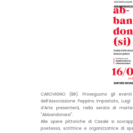
CAROVIGNO (BR). Proseguono gli eventi 
dell’Associazione Peppino Impastato, Luigi 
d’Arte presenterà, nella serata di mart
"Abbandonarsi".
Alle opere pittoriche di Casale si sovra
poetessa, scrittrice e organizzatrice di sp