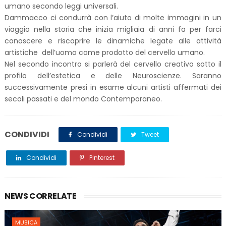
umano secondo leggi universali.
Dammacco ci condurrà con l’aiuto di molte immagini in un
viaggio nella storia che inizia migliaia di anni fa per farci
conoscere e riscoprire le dinamiche legate alle attività
artistiche dell’uomo come prodotto del cervello umano.
Nel secondo incontro si parlerà del cervello creativo sotto il
profilo dell’estetica e delle Neuroscienze. Saranno
successivamente presi in esame alcuni artisti affermati dei
secoli passati e del mondo Contemporaneo.
CONDIVIDI
Condividi
Tweet
Condividi
Pinterest
NEWS CORRELATE
MUSICA