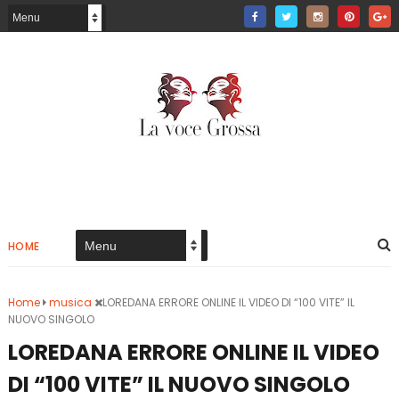
HOME
Home
musica
LOREDANA ERRORE ONLINE IL VIDEO DI “100 VITE” IL
NUOVO SINGOLO
LOREDANA ERRORE ONLINE IL VIDEO
DI “100 VITE” IL NUOVO SINGOLO