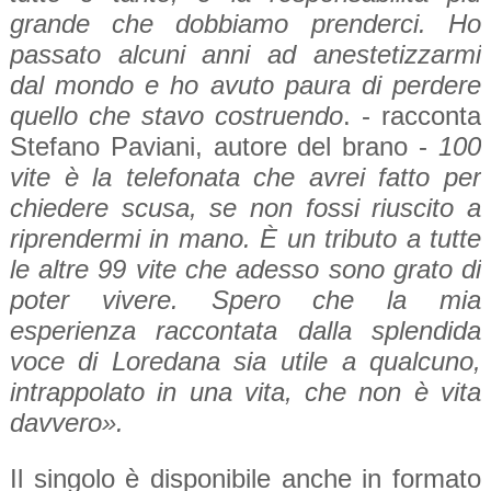
grande che dobbiamo prenderci. Ho
passato alcuni anni ad anestetizzarmi
dal mondo e ho avuto paura di perdere
quello che stavo costruendo
. - racconta
Stefano Paviani, autore del brano -
100
vite è la telefonata che avrei fatto per
chiedere scusa, se non fossi riuscito a
riprendermi in mano. È un tributo a tutte
le altre 99 vite che adesso sono grato di
poter vivere. Spero che la mia
esperienza raccontata dalla splendida
voce di Loredana sia utile a qualcuno,
intrappolato in una vita, che non è vita
davvero».
Il singolo è disponibile anche in formato