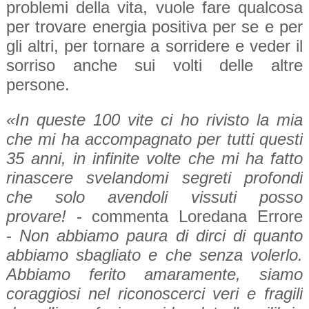
problemi della vita, vuole fare qualcosa
per trovare energia positiva per se e per
gli altri, per tornare a sorridere e veder il
sorriso anche sui volti delle altre
persone.
«In queste 100 vite ci ho rivisto la mia
che mi ha accompagnato per tutti questi
35 anni, in infinite volte che mi ha fatto
rinascere svelandomi segreti profondi
che solo avendoli vissuti posso
provare!
- commenta Loredana Errore
-
Non abbiamo paura di dirci di quanto
abbiamo sbagliato e che senza volerlo.
Abbiamo ferito amaramente, siamo
coraggiosi nel riconoscerci veri e fragili