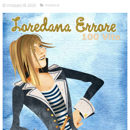
maggio 18, 2020
musica