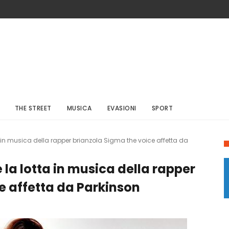
THE STREET
MUSICA
EVASIONI
SPORT
a in musica della rapper brianzola Sigma the voice affetta da
 la lotta in musica della rapper
e affetta da Parkinson