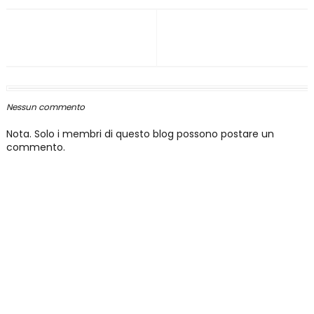
Nessun commento
Nota. Solo i membri di questo blog possono postare un
commento.