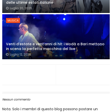
delle ultime estati italiane
Luglio 20, 2026
MUSICA
Venti d’estate e vent’anni di hit: i Modà a Bari mettono
in scena la perfetta macchina del live
Luglio 12, 2026
Nessun commento
Nota. Solo i membri di questo blog possono postare un