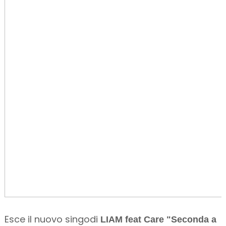
Esce il nuovo singodi
LIAM feat Care "Seconda a