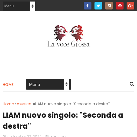
HOME
Home
musica
LIAM nuovo singolo: "Seconda a destra"
LIAM nuovo singolo: "Seconda a
destra"
settembre 27, 2022
musica