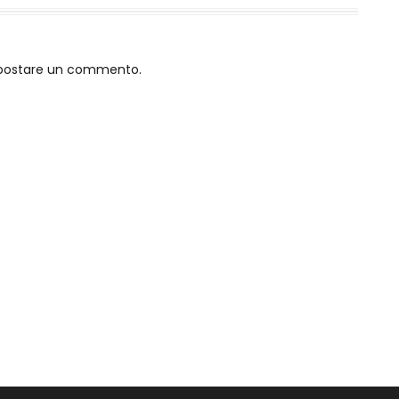
o postare un commento.