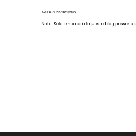
Nessun commento
Nota. Solo i membri di questo blog posson