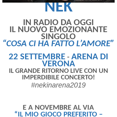
NEK
IN RADIO DA OGGI
IL NUOVO EMOZIONANTE
SINGOLO
“COSA CI HA FATTO L’AMORE”
22 SETTEMBRE
ARENA DI
-
VERONA
IL GRANDE RITORNO LIVE CON UN
IMPERDIBILE CONCERTO!
#nekinarena2019
E A NOVEMBRE AL VIA
“IL MIO GIOCO PREFERITO –