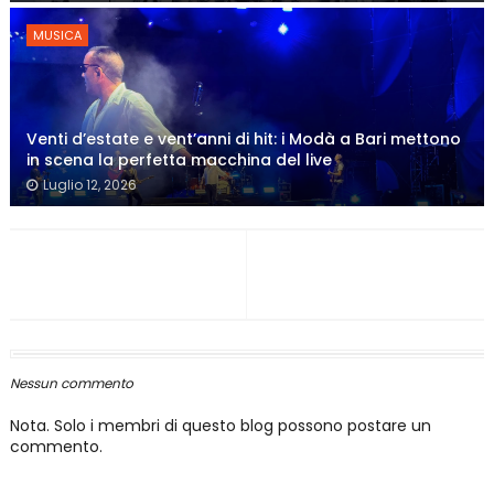
MUSICA
Venti d’estate e vent’anni di hit: i Modà a Bari mettono
in scena la perfetta macchina del live
Luglio 12, 2026
Nessun commento
Nota. Solo i membri di questo blog possono postare un
commento.