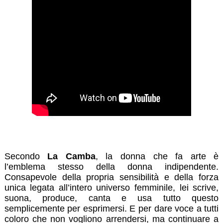
Secondo
La Camba
, la donna che fa arte è
l’emblema stesso della donna indipendente.
Consapevole della propria sensibilità e della forza
unica legata all’intero universo femminile, lei scrive,
suona, produce, canta e usa tutto questo
semplicemente per esprimersi. E per dare voce a tutti
coloro che non vogliono arrendersi, ma continuare a