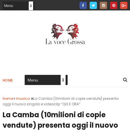
HOME
Home
musica
La Camba (10milioni di copie vendute) presenta
oggi il nuovo singolo e videoclip “QUI E ORA”
La Camba (10milioni di copie
vendute) presenta oggi il nuovo