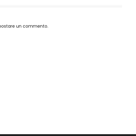
o postare un commento.