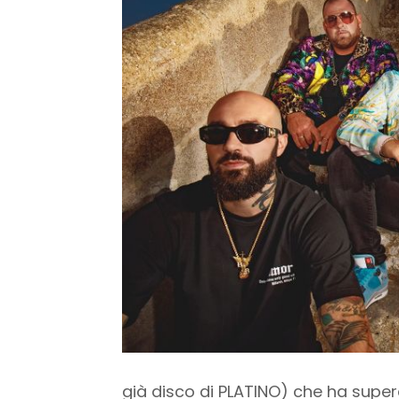
già disco di PLATINO) che ha supera