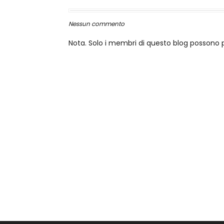
Nessun commento
Nota. Solo i membri di questo blog posson