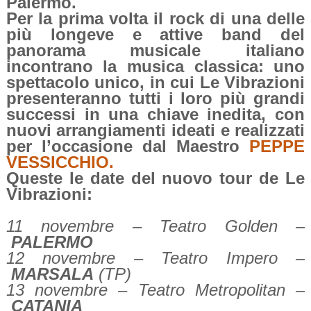
Palermo.
Per la prima volta il rock di una delle
più longeve e attive band del
panorama musicale italiano
incontrano la musica classica: uno
spettacolo unico, in cui Le Vibrazioni
presenteranno tutti i loro più grandi
successi in una chiave inedita, con
nuovi arrangiamenti ideati e realizzati
per l’occasione dal Maestro
PEPPE
VESSICCHIO.
Queste le date del nuovo tour de Le
Vibrazioni:
11 novembre – Teatro Golden –
PALERMO
12 novembre – Teatro Impero –
MARSALA
(TP)
13 novembre – Teatro Metropolitan –
CATANIA