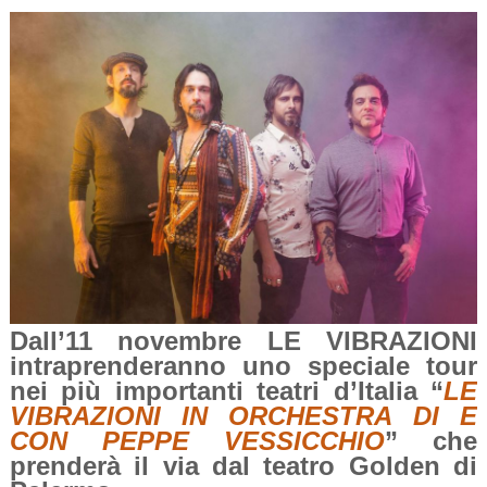
Dall’11 novembre LE VIBRAZIONI
intraprenderanno uno speciale tour
nei più importanti teatri d’Italia “
LE
VIBRAZIONI IN ORCHESTRA DI E
CON PEPPE VESSICCHIO
” che
prenderà il via dal teatro Golden di