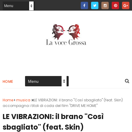
HOME
Home
musica
LE VIBRAZIONI: il brano "Così sbagliato" (feat. Skin)
accompagna i titoli di coda del film "DRIVE ME HOME"
LE VIBRAZIONI: il brano "Così
sbagliato" (feat. Skin)