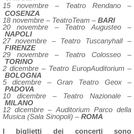
15 novembre – Teatro Rendano –
COSENZA
18 novembre – TeatroTeam –
BARI
20 novembre – Teatro Augusteo –
NAPOLI
27 novembre – Teatro Tuscanyhall –
FIRENZE
29 novembre – Teatro Colosseo –
TORINO
2 dicembre – Teatro EuropAuditorium –
BOLOGNA
5 dicembre – Gran Teatro Geox –
PADOVA
10 dicembre – Teatro Nazionale –
MILANO
12 dicembre – Auditorium Parco della
Musica (Sala Sinopoli) –
ROMA
I biglietti dei concerti sono