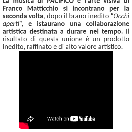
La musica di PACIFICO e l’arte visiva di
Franco Matticchio si incontrano per la
seconda volta
, dopo il brano inedito “
Occhi
aperti
”,
e istaurano una collaborazione
artistica destinata a durare nel tempo.
Il
risultato di questa unione è un prodotto
inedito, raffinato e di alto valore artistico.