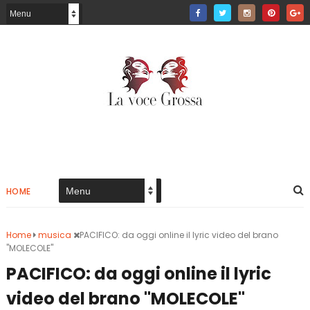
HOME
Home
musica
PACIFICO: da oggi online il lyric video del brano
"MOLECOLE"
PACIFICO: da oggi online il lyric
video del brano "MOLECOLE"